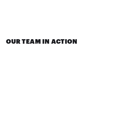
OUR TEAM IN ACTION