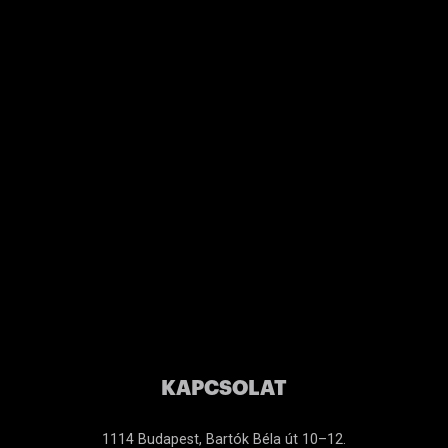
KAPCSOLAT
1114 Budapest, Bartók Béla út 10–12.